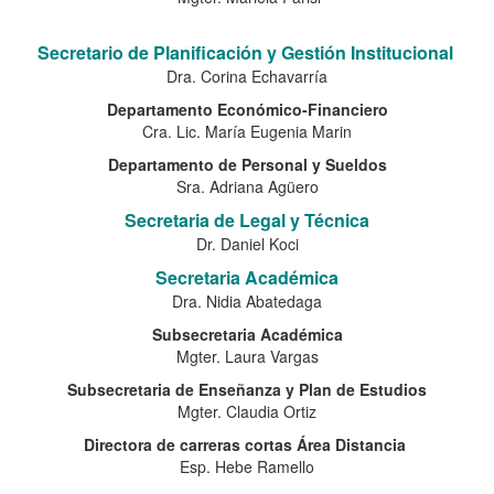
Secretario de Planificación y Gestión Institucional
Dra. Corina Echavarría
Departamento Económico-Financiero
Cra. Lic. María Eugenia Marin
Departamento de Personal y Sueldos
Sra. Adriana Agüero
Secretaria de Legal y Técnica
Dr. Daniel Koci
Secretaria Académica
Dra. Nidia Abatedaga
Subsecretaria Académica
Mgter. Laura Vargas
Subsecretaria de Enseñanza y Plan de Estudios
Mgter. Claudia Ortiz
Directora de carreras cortas Área Distancia
Esp. Hebe Ramello