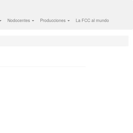
Nodocentes
Producciones
La FCC al mundo