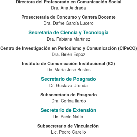
Directora del Profesorado en Comunicación Social
Dra. Ana Andrada
Prosecretaria de Concurso y Carrera Docente
Dra. Dafne García Lucero
Secretaria de Ciencia y Tecnología
Dra. Fabiana Martinez
Centro de Investigación en Periodismo y Comunicación (CIPeCO)
Dra. Belén Espoz
Instituto de Comunicación Institucional (ICI)
Lic. María José Bustos
Secretario de Posgrado
Dr. Gustavo Urenda
Subsecretaria de Posgrado
Dra. Corina Ilardo
Secretario de Extensión
Lic. Pablo Natta
Subsecretario de Vinculación
Lic. Pedro Garello