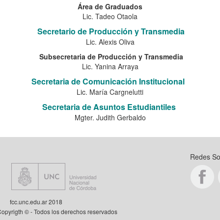
Área de Graduados
Lic. Tadeo Otaola
Secretario de Producción y Transmedia
Lic. Alexis Oliva
Subsecretaria de Producción y Transmedia
Lic. Yanina Arraya
Secretaria de Comunicación Institucional
Lic. María Cargnelutti
Secretaria de Asuntos Estudiantiles
Mgter. Judith Gerbaldo
Sociale
fcc.unc.edu.ar 2018
s los derechos reservados