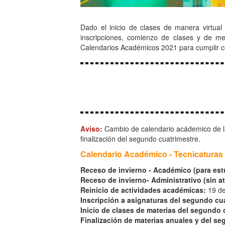
Dado el inicio de clases de manera virtua
inscripciones, comienzo de clases y de me
Calendarios Académicos 2021 para cumplir con
Aviso:
Cambio de calendario acádemico de la
finalización del segundo cuatrimestre.
Calendario Académico - Tecnicaturas 
Receso de invierno - Académico (para est
Receso de invierno- Administrativo (sin at
Reinicio de actividades académicas:
19 de 
Inscripción a asignaturas del segundo cu
Inicio de clases de materias del segundo 
Finalización de materias anuales y del se