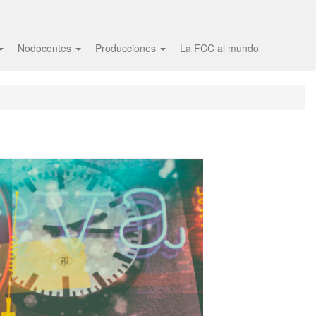
Nodocentes
Producciones
La FCC al mundo