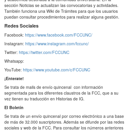
sección Noticias se actualizan las convocatorias y actividades.
También funciona una Wiki de Trámites para que los usuarios
puedan consultar procedimientos para realizar alguna gestión.
Redes Sociales
Facebook:
https://www.facebook.com/FCCUNC/
Instagram:
https://www.instagram.com/fccunc/
Twitter:
https://twitter.com/FCCUNC
Whatsapp:
YouTube:
https://www.youtube.com/c/FCCUNC
¡Enterate!
Se trata de mails de envío quincenal con información
segmentada para los diferentes claustros de la FCC, que a su
vez tienen su traducción en Historias de IG.
El Boletín
Se trata de un envío quincenal por correo electrónico a una base
de más de 32.000 suscriptores. Además se difunde por las redes
sociales y web de la FCC. Para consultar los números anteriores