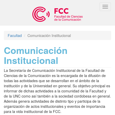
Pasar
Toggl
al
naviga
contenido
principal
Facultad
Comunicación Institucional
Comunicación
Institucional
La Secretaría de Comunicación Institucional de la Facultad de
Ciencias de la Comunicación es la encargada de la difusión de
todas las actividades que se desarrollan en el ámbito de la
institución y de la Universidad en general. Su objetivo principal es
informar de dichas actividades a la comunidad de la Facultad y
de la UNC como así también a la sociedad cordobesa en general.
Además genera actividades de distinto tipo y participa de la
organización de actos institucionales y eventos de importancia
para la vida institucional de la FCC.