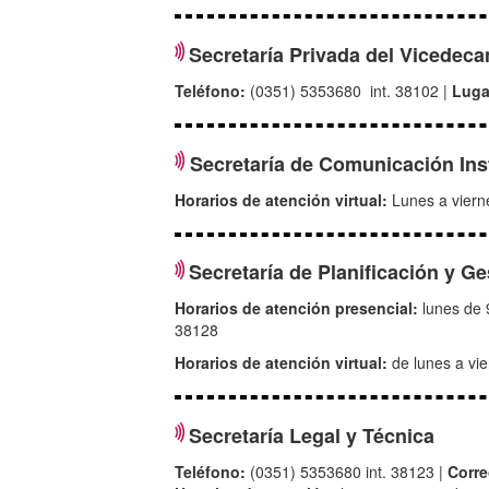
Secretaría Privada del Vicedeca
Teléfono:
(0351) 5353680 int. 38102 |
Luga
Secretaría de Comunicación Inst
Horarios de atención virtual:
Lunes a viern
Secretaría de Planificación y Ge
Horarios de atención presencial:
lunes de 
38128
Horarios de atención virtual:
de lunes a vie
Secretaría Legal y Técnica
Teléfono:
(0351) 5353680 int. 38123 |
Corr