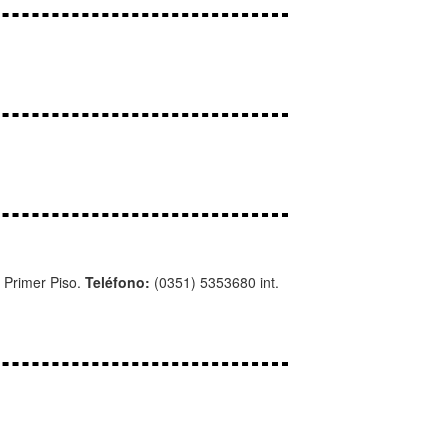
. Primer Piso.
Teléfono:
(0351) 5353680 int.