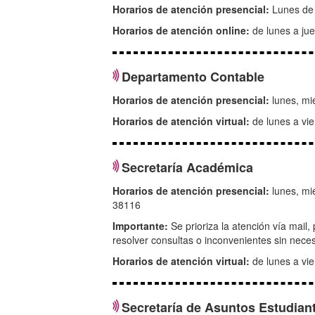
Horarios de atención presencial:
Lunes de 
Horarios de atención online:
de lunes a jue
Departamento Contable
Horarios de atención presencial:
lunes, mié
Horarios de atención virtual:
de lunes a vie
Secretaría Académica
Horarios de atención presencial:
lunes, mié
38116
Importante:
Se prioriza la atención vía mail,
resolver consultas o inconvenientes sin nece
Horarios de atención virtual:
de lunes a vie
Secretaría de Asuntos Estudiant