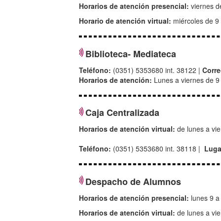
Horarios de atención presencial:
viernes d
Horario de atención virtual:
miércoles de 9
Biblioteca- Mediateca
Teléfono:
(0351) 5353680 int. 38122 |
Corr
Horarios de atención:
Lunes a viernes de 9
Caja Centralizada
Horarios de atención virtual:
de lunes a vie
Teléfono:
(0351) 5353680 int. 38118 |
Luga
Despacho de Alumnos
Horarios de atención presencial:
lunes 9 a
Horarios de atención virtual:
de lunes a vi